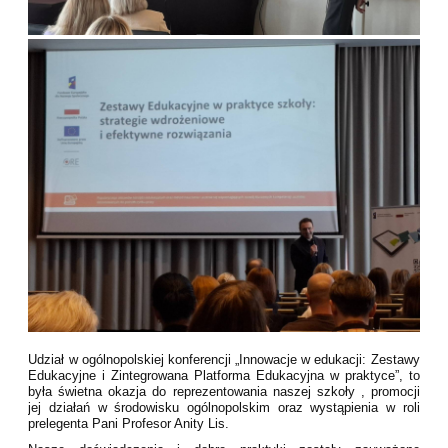
Udział w ogólnopolskiej konferencji „Innowacje w edukacji: Zestawy
Edukacyjne i Zintegrowana Platforma Edukacyjna w praktyce”, to
była świetna okazja do reprezentowania naszej szkoły , promocji
jej działań w środowisku ogólnopolskim oraz wystąpienia w roli
prelegenta Pani Profesor Anity Lis.