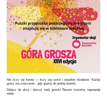
Nie liczy się kwota — liczy się serce i wspólne działanie. Każdy
grosz ma znaczenie , gdy gramy do jednej bramki.
Dołącz do akcji i dorzuć swój grosik! Razem możemy naprawdę
wiele..