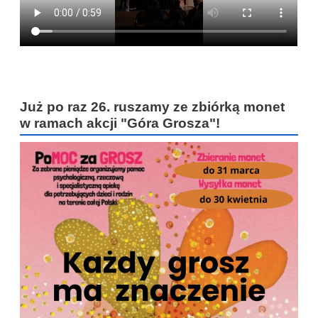
Już po raz 26. ruszamy ze zbiórką monet
w ramach akcji "Góra Grosza"!