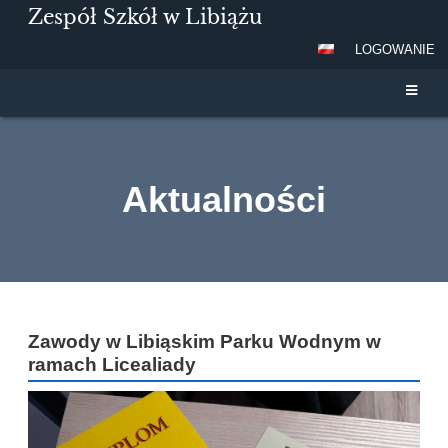
Zespół Szkół w Libiążu
LOGOWANIE
Aktualności
Aktualności
Zawody w Libiąskim Parku Wodnym w
ramach Licealiady