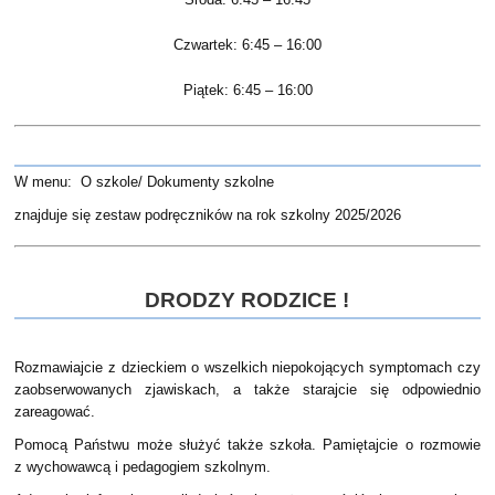
Czwartek: 6:45 – 16:00
Piątek: 6:45 – 16:00
W menu: O szkole/ Dokumenty szkolne
znajduje się zestaw podręczników na rok szkolny 2025/2026
DRODZY RODZICE !
Rozmawiajcie z dzieckiem o wszelkich niepokojących symptomach czy
zaobserwowanych zjawiskach, a także starajcie się odpowiednio
zareagować.
Pomocą Państwu może służyć także szkoła. Pamiętajcie o rozmowie
z wychowawcą i pedagogiem szkolnym.