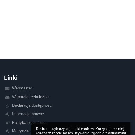
Linki
Webmaster
Wsparcie techniczne
Deklaracja dostępności
Informacje prawne
Polityka prywatności
Ta strona wykorzystuje pliki cookies. Korzystając z niej 
Metryczka
wyrażasz zgodę na ich używanie, zgodnie z aktualnymi 