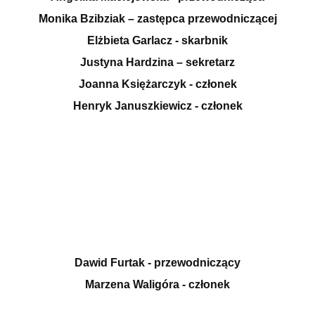
Monika Bzibziak – zastępca przewodniczącej
Elżbieta Garlacz - skarbnik
Justyna Hardzina – sekretarz
Joanna Księżarczyk - członek
Henryk Januszkiewicz - członek
Dawid Furtak - przewodniczący
Marzena Waligóra - członek