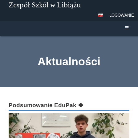
Zespół Szkół w Libiążu
LOGOWANIE
Aktualności
Aktualności
Podsumowanie EduPak 🍀