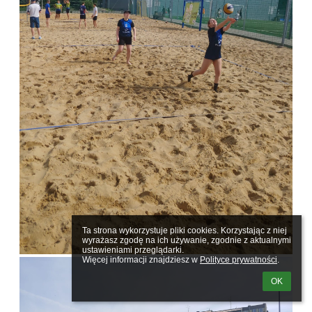
Ta strona wykorzystuje pliki cookies. Korzystając z niej 
wyrażasz zgodę na ich używanie, zgodnie z aktualnymi 
ustawieniami przeglądarki.

Więcej informacji znajdziesz w 
Polityce prywatności
.
OK