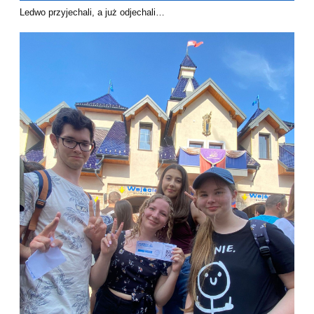
Ledwo przyjechali, a już odjechali…