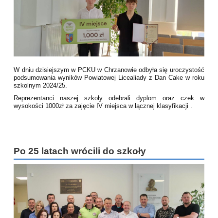
W dniu dzisiejszym w PCKU w Chrzanowie odbyła się uroczystość
podsumowania wyników Powiatowej Licealiady z Dan Cake w roku
szkolnym 2024/25.
Reprezentanci naszej
szkoły odebrali dyplom oraz czek w
wysokości 1000zł za zajęcie IV miejsca w łącznej klasyfikacji .
Po 25 latach wrócili do szkoły