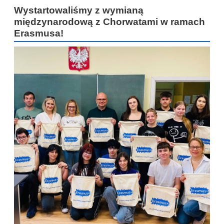
Wystartowaliśmy z wymianą
międzynarodową z Chorwatami w ramach
Erasmusa!