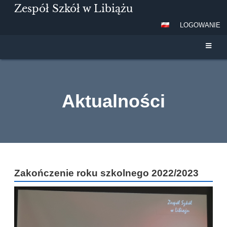
Zespół Szkół w Libiążu
LOGOWANIE
Aktualności
Aktualności
Zakończenie roku szkolnego 2022/2023