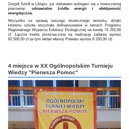
Zespół Szkół w Libiążu już niebawem wzbogaci się o nowoczesną
pracownię:
odnawialne źródła energii i efektywność
energetyczna.
Wszystko za sprawą naszego skutecznego wniosku, dzięki
któremu szkoła otrzymała dofinansowanie w ramach Programu
Regionalnego Wsparcia Edukacji Ekologicznej na kwotę 74 250,00
zł. Łączna kwota przeznaczona na realizację zadania wynosi
82 500,00 zł (w tym wkład własny Powiatu wynosi 8 250,00 zł).
4 miejsce w XX Ogólnopolskim Turnieju
Wiedzy "Pierwsza Pomoc"