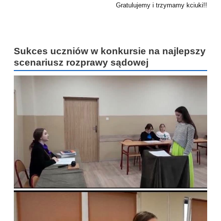
Gratulujemy i trzymamy kciuki!!
Sukces uczniów w konkursie na najlepszy
scenariusz rozprawy sądowej