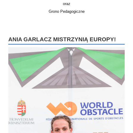
oraz
Grono Pedagogiczne
ANIA GARLACZ MISTRZYNIĄ EUROPY!