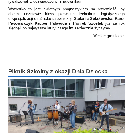
rywalizowali z doświadczonymi ratownikami.
Wszystko to jest świetnym prognostykiem na przyszłość, by
obecni uczniowie klasy pierwszej technikum logistycznego
o specjalizacji strażacko-ratowniczej:
Stefania Sokołowska, Karol
Piwowarczyk Kacper Paliwoda i Piotrek Szostek
już za rok
sięgnęli po najwyższe laury, czego im serdecznie życzymy.
Wielkie gratulacje!
Piknik Szkolny z okazji Dnia Dziecka